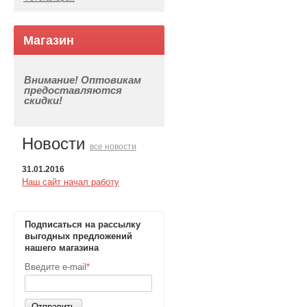
Магазин
Внимание! Оптовикам
предоставляются
скидки!
Новости
все новости
31.01.2016
Наш сайт начал работу
Подписаться на рассылку
выгодных предложений
нашего магазина
Введите e-mail
*
Отправить