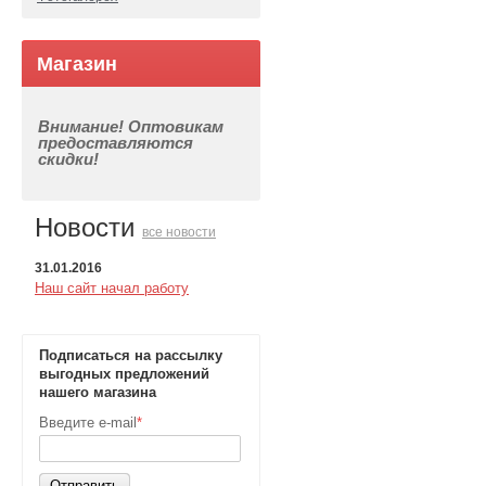
Магазин
Внимание! Оптовикам
предоставляются
скидки!
Новости
все новости
31.01.2016
Наш сайт начал работу
Подписаться на рассылку
выгодных предложений
нашего магазина
Введите e-mail
*
Отправить