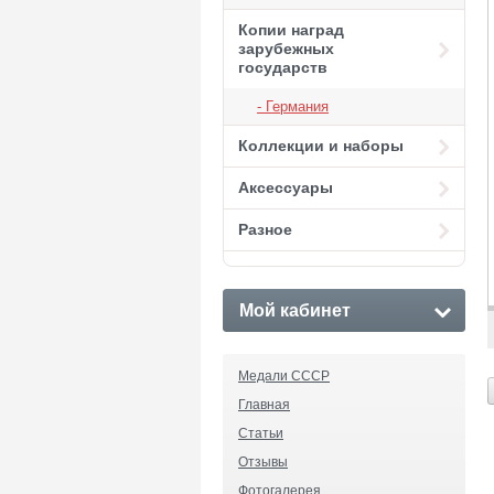
Копии наград
зарубежных
государств
Германия
Коллекции и наборы
Аксессуары
Разное
Мой кабинет
Медали СССР
Главная
Статьи
Отзывы
Фотогалерея