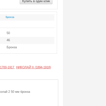
Купить в один клик
Бронза
50
46
Бронза
 1700-1917
,
НИКОЛАЙ II (1894-1918)
колай 2 50 мм бронза