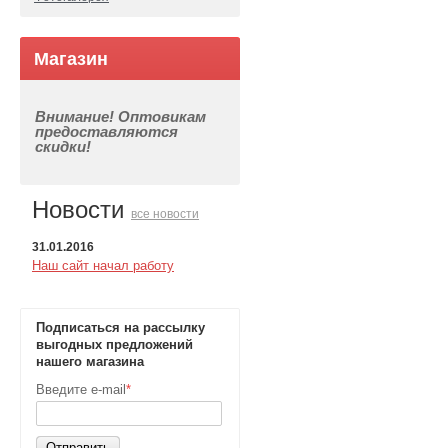
Магазин
Внимание! Оптовикам
предоставляются
скидки!
Новости
все новости
31.01.2016
Наш сайт начал работу
Подписаться на рассылку
выгодных предложений
нашего магазина
Введите e-mail
*
Отправить